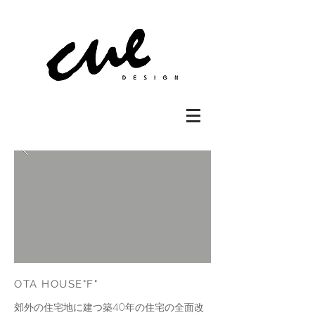
OTA HOUSE"F"
郊外の住宅地に建つ築40年の住宅の全面改